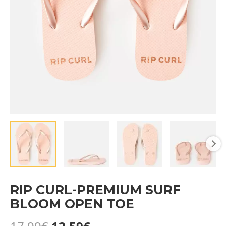
RIP CURL-PREMIUM SURF
BLOOM OPEN TOE