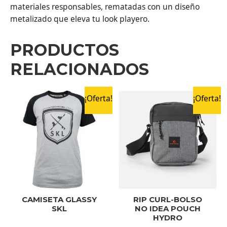
materiales responsables, rematadas con un diseño
metalizado que eleva tu look playero.
PRODUCTOS
RELACIONADOS
¡Oferta!
¡Oferta!
CAMISETA GLASSY
RIP CURL-BOLSO
SKL
NO IDEA POUCH
HYDRO