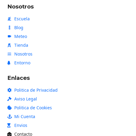
Nosotros
n
Escuela
Blog
Meteo
Tienda
Nosotros
Entorno
Enlaces
Politica de Privacidad
Aviso Legal
Politica de Cookies
Mi Cuenta
Envios
Contacto