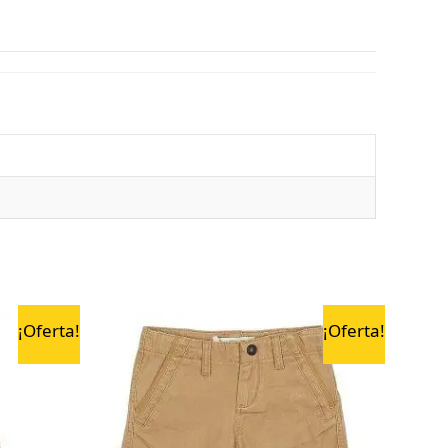
¡Oferta!
¡Oferta!