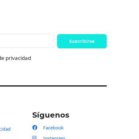
Suscribirse
 de privacidad
Síguenos
Facebook
acidad
Instagram