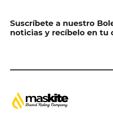
Suscríbete a nuestro Bol
noticias y recíbelo en tu