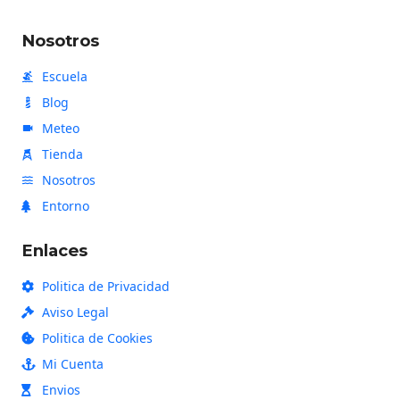
ó
Nosotros
n
Escuela
Blog
Meteo
Tienda
Nosotros
Entorno
Enlaces
Politica de Privacidad
Aviso Legal
Politica de Cookies
Mi Cuenta
Envios