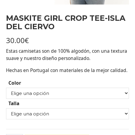
MASKITE GIRL CROP TEE-ISLA
DEL CIERVO
30.00
€
Estas camisetas son de 100% algodón, con una textura
suave y nuestro diseño personalizado.
Hechas en Portugal con materiales de la mejor calidad.
Color
Talla