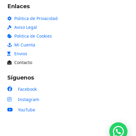
Enlaces
Politica de Privacidad
Aviso Legal
Politica de Cookies
Mi Cuenta
Envios
Contacto
Síguenos
Facebook
Instagram
YouTube