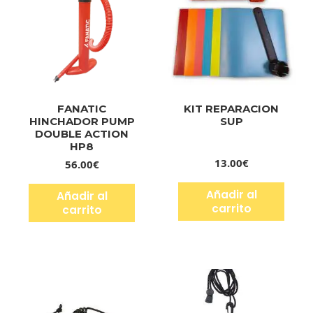
FANATIC
KIT REPARACION
HINCHADOR PUMP
SUP
DOUBLE ACTION
HP8
13.00
€
56.00
€
Añadir al
Añadir al
carrito
carrito