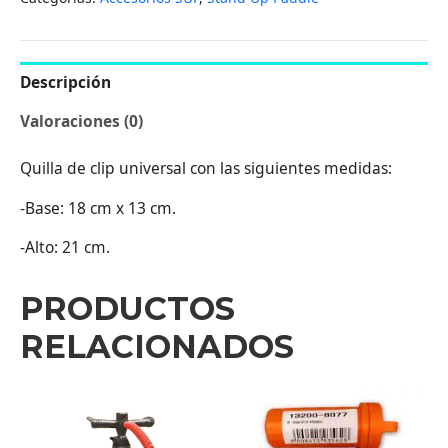
Descripción
Valoraciones (0)
Quilla de clip universal con las siguientes medidas:
-Base: 18 cm x 13 cm.
-Alto: 21 cm.
PRODUCTOS
RELACIONADOS