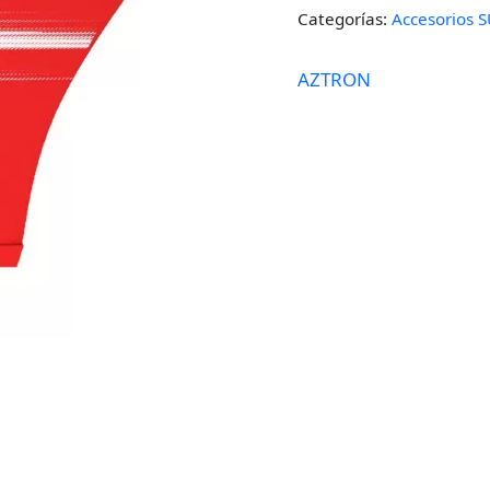
Categorías:
Accesorios S
AZTRON