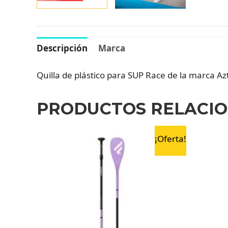
Descripción
Marca
Quilla de plástico para SUP Race de la marca Azt
PRODUCTOS RELACI
¡Oferta!