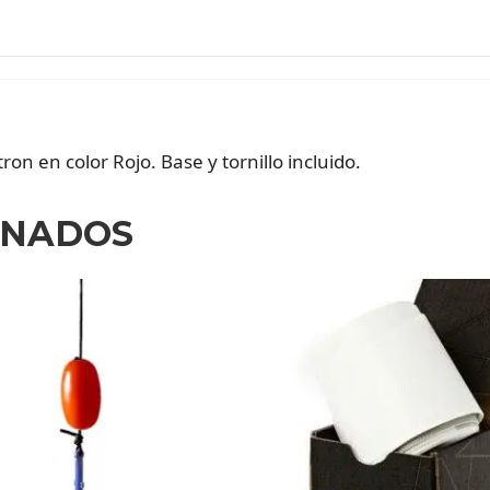
ron en color Rojo. Base y tornillo incluido.
ONADOS