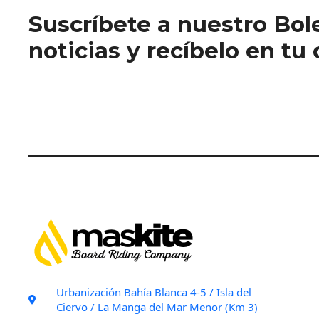
Suscríbete a nuestro Bol
noticias y recíbelo en tu
Urbanización Bahía Blanca 4-5 / Isla del
Ciervo / La Manga del Mar Menor (Km 3)