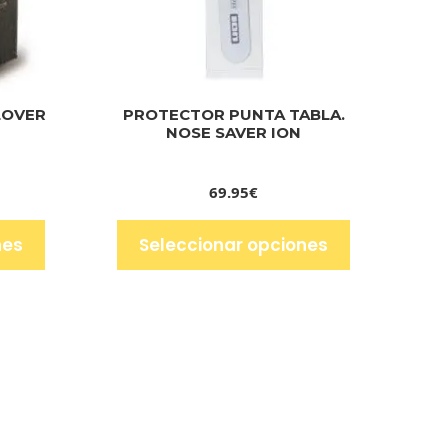
LOVER
PROTECTOR PUNTA TABLA.
NOSE SAVER ION
69.95
€
nes
Seleccionar opciones