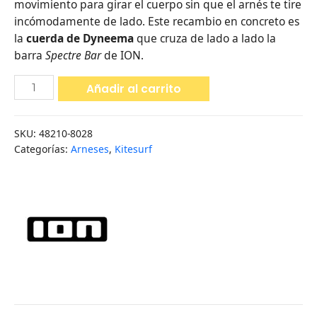
movimiento para girar el cuerpo sin que el arnés te tire
incómodamente de lado. Este recambio en concreto es
la
cuerda de Dyneema
que cruza de lado a lado la
barra
Spectre Bar
de ION.
Añadir al carrito
SKU:
48210-8028
Categorías:
Arneses
,
Kitesurf