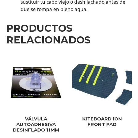
sustituir tu cabo viejo o deshilachado antes de
que se rompa en pleno agua.
PRODUCTOS
RELACIONADOS
VÁLVULA
KITEBOARD ION
AUTOADHESIVA
FRONT PAD
DESINFLADO 11MM