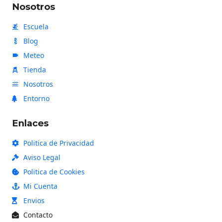
Nosotros
n
Escuela
Blog
Meteo
Tienda
Nosotros
Entorno
Enlaces
Politica de Privacidad
Aviso Legal
Politica de Cookies
Mi Cuenta
Envios
Contacto