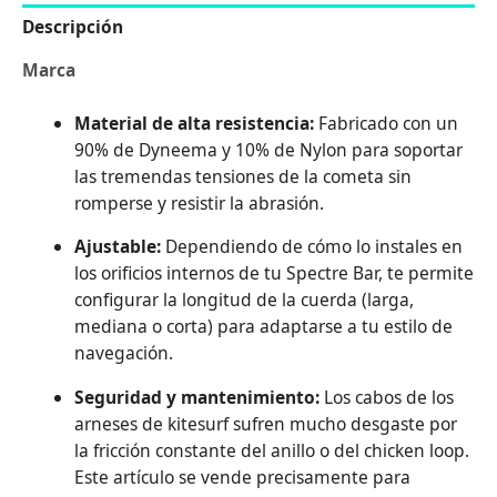
Descripción
Marca
Material de alta resistencia:
Fabricado con un
90% de Dyneema y 10% de Nylon para soportar
las tremendas tensiones de la cometa sin
romperse y resistir la abrasión.
Ajustable:
Dependiendo de cómo lo instales en
los orificios internos de tu Spectre Bar, te permite
configurar la longitud de la cuerda (larga,
mediana o corta) para adaptarse a tu estilo de
navegación.
Seguridad y mantenimiento:
Los cabos de los
arneses de kitesurf sufren mucho desgaste por
la fricción constante del anillo o del chicken loop.
Este artículo se vende precisamente para