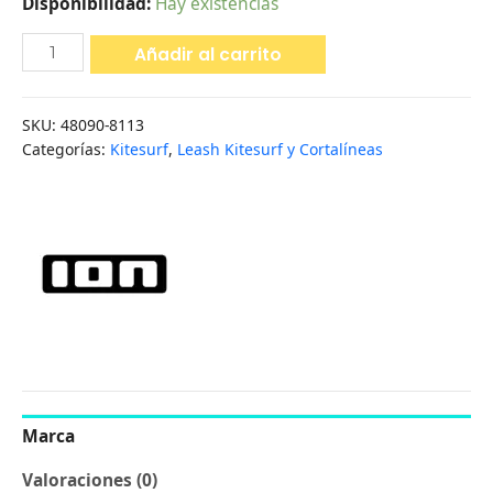
Disponibilidad:
Hay existencias
Añadir al carrito
SKU:
48090-8113
Categorías:
Kitesurf
,
Leash Kitesurf y Cortalíneas
Marca
Valoraciones (0)