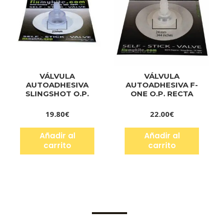
VÁLVULA
VÁLVULA
AUTOADHESIVA
AUTOADHESIVA F-
SLINGSHOT O.P.
ONE O.P. RECTA
19.80
€
22.00
€
Añadir al
Añadir al
carrito
carrito