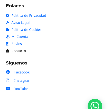
Enlaces
Politica de Privacidad
Aviso Legal
Politica de Cookies
Mi Cuenta
Envios
Contacto
Síguenos
Facebook
Instagram
YouTube