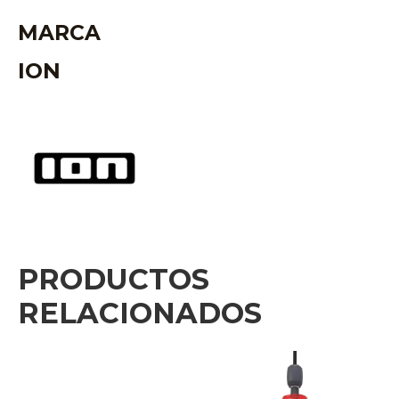
MARCA
ION
PRODUCTOS
RELACIONADOS