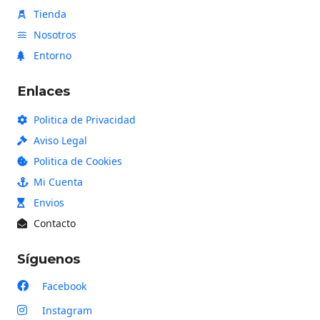
Tienda
Nosotros
Entorno
Enlaces
Politica de Privacidad
Aviso Legal
Politica de Cookies
Mi Cuenta
Envios
Contacto
Síguenos
Facebook
Instagram