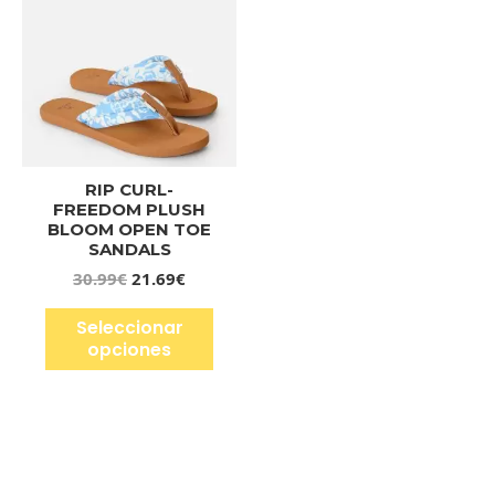
RIP CURL-
FREEDOM PLUSH
BLOOM OPEN TOE
SANDALS
30.99
€
21.69
€
Seleccionar
opciones