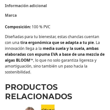
Información adicional
Marca
Composición:
100 % PVC
Diseñadas para tu bienestar, estas chanclas cuentan
con una
tira ergonómica que se adapta a tu pie
. La
innovación llega a la
media suela y la suela, ambas
elaboradas con espuma EVA a base de una mezcla de
algas BLOOM™
, lo que no solo garantiza ligereza y
amortiguación, sino también un paso hacia la
sostenibilidad.
PRODUCTOS
RELACIONADOS