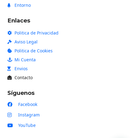
Entorno
Enlaces
Politica de Privacidad
Aviso Legal
Politica de Cookies
Mi Cuenta
Envios
Contacto
Síguenos
Facebook
Instagram
YouTube