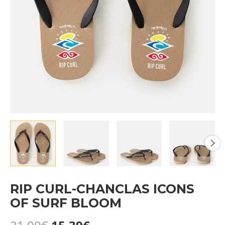
RIP CURL-CHANCLAS ICONS
OF SURF BLOOM