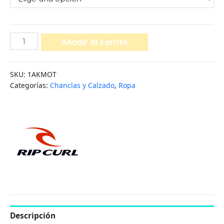
Añadir al carrito
SKU:
1AKMOT
Categorías:
Chanclas y Calzado
,
Ropa
Descripción